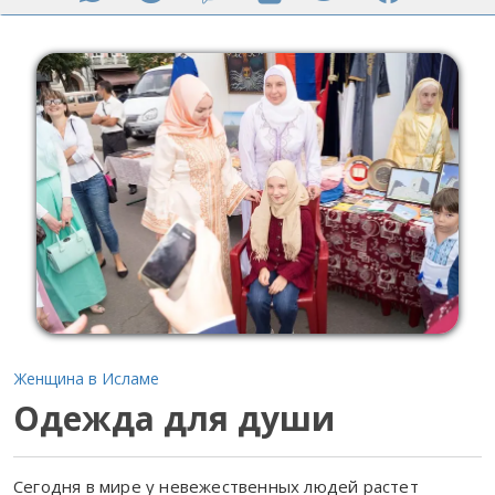
Женщина в Исламе
Одежда для души
Сегодня в мире у невежественных людей растет