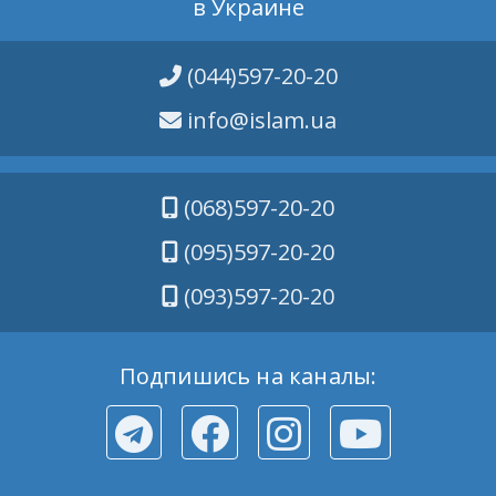
в Украине
(044)597-20-20
info@islam.ua
(068)597-20-20
(095)597-20-20
(093)597-20-20
Подпишись на каналы: