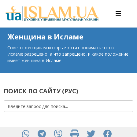
Женщина в Исламе
Советы женщинам которые хотят понимать что в
Исламе разрешено, а что запрещено, и какое положение
имеет женщина в Исламе
ПОИСК ПО САЙТУ (РУС)