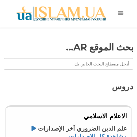
بحث الموقع AR...
دروس
الاعلام الاسلامي
علم الدين الضروري
آخر الإصدارات
مشاهدة كل الاصدارات