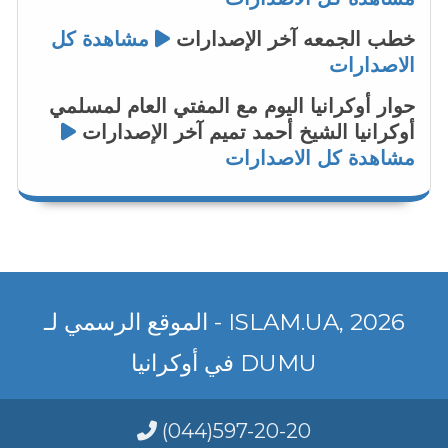
خطب الجمعه
آخر الإصدارات
مشاهدة كل
الاصدارات
حوار أوكرانيا اليوم مع المفتي العام لمسلمي
أوكرانيا الشيخ أحمد تميم
آخر الإصدارات
مشاهدة كل الاصدارات
2026 ,ISLAM.UA - الموقع الرسمي لـ
DUMU في أوكرانيا
(044)597-20-20