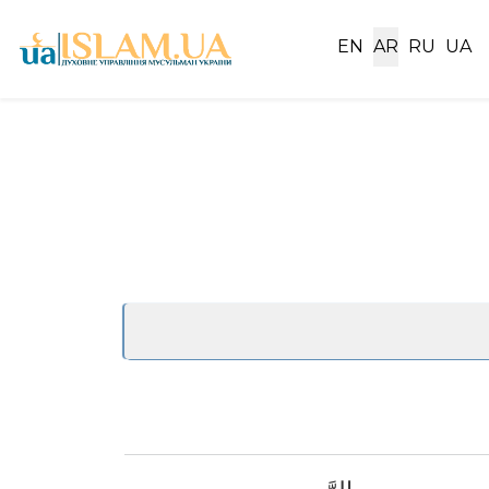
اختر لغتك
EN
AR
RU
UA