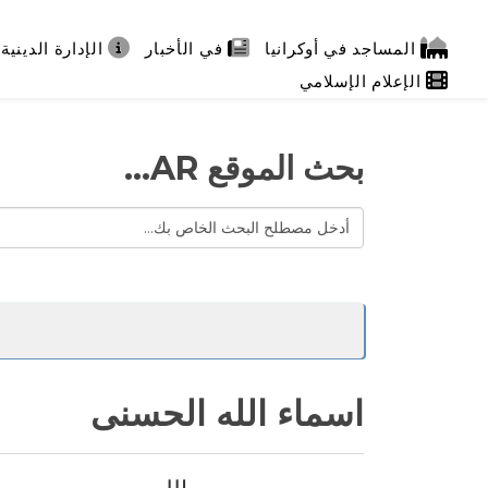
المساجد في أوكرانيا
في الأخبار
الإدارة الدينية
الإعلام الإسلامي
بحث الموقع AR...
اسماء الله الحسنى