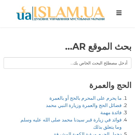
بحث الموقع AR...
الحج والعمرة
ما يحرم على المحرم بالحج أو بالعمرة
فضائل الحج والعمرة وزيارة النبي محمد
فائدة مهمة
فوائد في زيارة قبر سيدنا محمد صلى الله عليه وسلم
وما يتعلق بذلك
دخول الحرم ورؤية الكعبة المشرفة