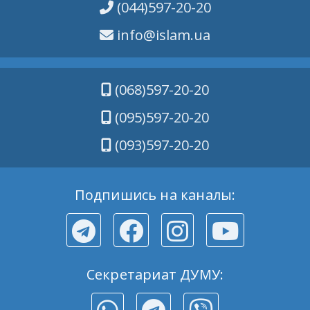
(044)597-20-20
info@islam.ua
(068)597-20-20
(095)597-20-20
(093)597-20-20
Подпишись на каналы:
Секретариат ДУМУ: