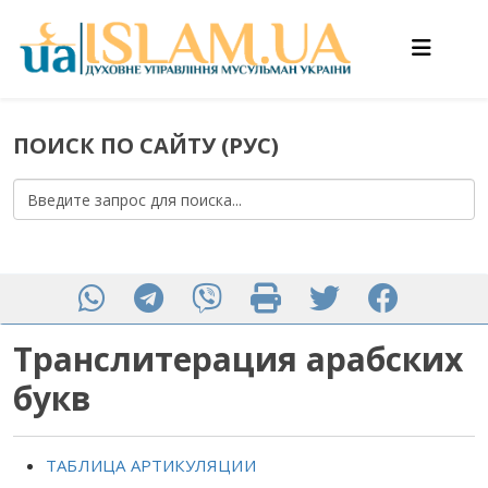
ПОИСК ПО САЙТУ (РУС)
Транслитерация арабских
букв
ТАБЛИЦА АРТИКУЛЯЦИИ