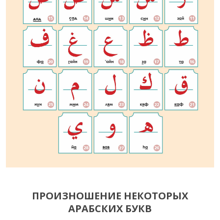
ПРОИЗНОШЕНИЕ НЕКОТОРЫХ
АРАБСКИХ БУКВ