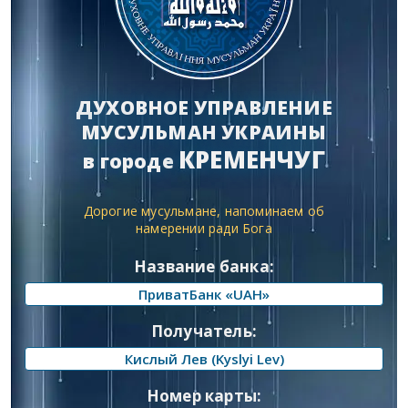
ДУХОВНОЕ УПРАВЛЕНИЕ
МУСУЛЬМАН УКРАИНЫ
КРЕМЕНЧУГ
в городе
Дорогие мусульмане, напоминаем об
намерении ради Бога
Название банка:
ПриватБанк «UAH»
Получатель:
Кислый Лев (Kyslyi Lev)
Номер карты: