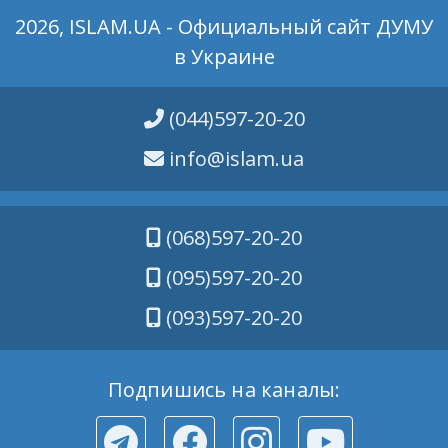
2026, ISLAM.UA - Официальный сайт ДУМУ
в Украине
(044)597-20-20
info@islam.ua
(068)597-20-20
(095)597-20-20
(093)597-20-20
Подпишись на каналы: