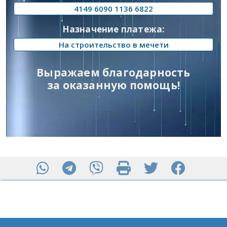
4149 6090 1136 6822
Назначение платежа:
На строительство в мечети
Выражаем благодарность
за оказанную помощь!