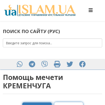
ПОИСК ПО САЙТУ (РУС)
Помощь мечети
КРЕМЕНЧУГА