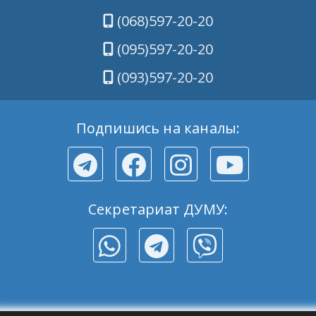
(068)597-20-20
(095)597-20-20
(093)597-20-20
Подпишись на каналы:
Секретариат ДУМУ: