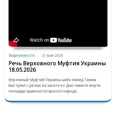
Видеоновости
21 мая 2026
Речь Верховного Муфтия Украины
18.05.2026
Верховный Муфтий Украины шейх Ахмед Тамим
выступил с речью на закате ко Дню памяти жертв
геноцида крымскотатарского народа.