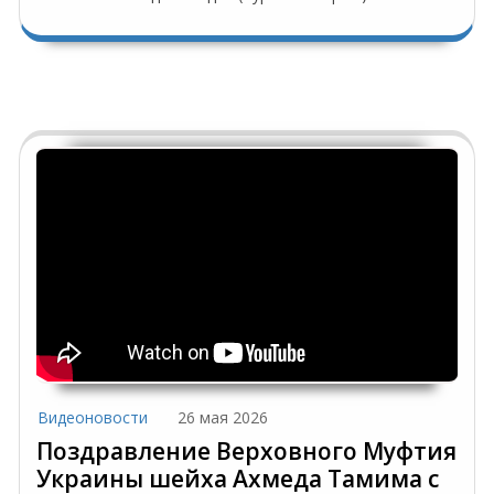
Видеоновости
26 мая 2026
Поздравление Верховного Муфтия
Украины шейха Ахмеда Тамима с