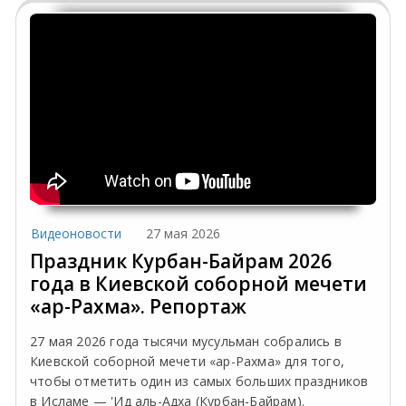
Видеоновости
27 мая 2026
Праздник Курбан-Байрам 2026
года в Киевской соборной мечети
«ар-Рахма». Репортаж
27 мая 2026 года тысячи мусульман собрались в
Киевской соборной мечети «ар-Рахма» для того,
чтобы отметить один из самых больших праздников
в Исламе — 'Ид аль-Адха (Курбан-Байрам).