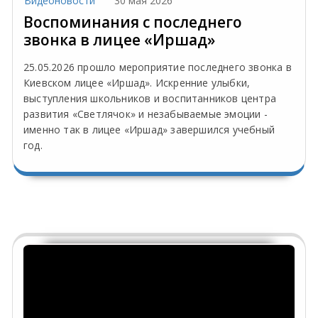
Видеоновости
30 мая 2026
Воспоминания с последнего
звонка в лицее «Иршад»
25.05.2026 прошло мероприятие последнего звонка в
Киевском лицее «Иршад». Искренние улыбки,
выступления школьников и воспитанников центра
развития «Светлячок» и незабываемые эмоции -
именно так в лицее «Иршад» завершился учебный
год.