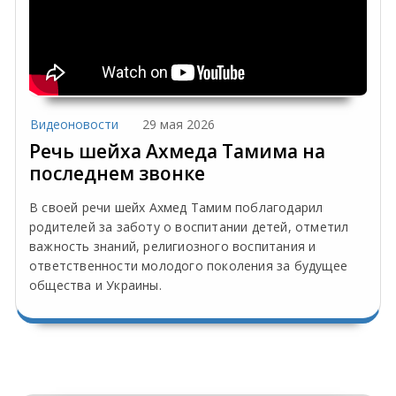
Видеоновости
29 мая 2026
Речь шейха Ахмеда Тамима на
последнем звонке
В своей речи шейх Ахмед Тамим поблагодарил
родителей за заботу о воспитании детей, отметил
важность знаний, религиозного воспитания и
ответственности молодого поколения за будущее
общества и Украины.