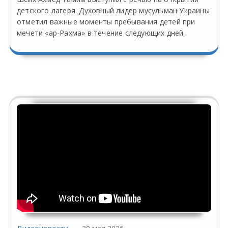
детского лагеря. Духовный лидер мусульман Украины
отметил важные моменты пребывания детей при
мечети «ар-Рахма» в течение следующих дней.