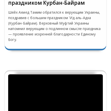
праздником Курбан-Байрам
Шейх Ахмед Тамим обратился к верующим Украины,
поздравив с большим праздником 'Ид аль-Адха
(Курбан-Байрам). Верховный Муфтий Украины
напомнил верующим о подлинном смысле праздника
— проявление искренней благодарности Единому
Богу.