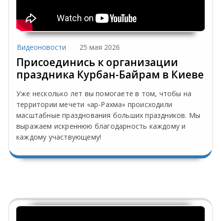
Видеоновости
25 мая 2026
Присоединись к организации
праздника Курбан-Байрам в Киеве
Уже несколько лет вы помогаете в том, чтобы на
территории мечети «ар-Рахма» происходили
масштабные празднования больших праздников. Мы
выражаем искреннюю благодарность каждому и
каждому участвующему!