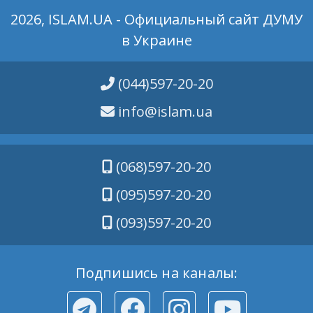
2026, ISLAM.UA - Официальный сайт ДУМУ
в Украине
(044)597-20-20
info@islam.ua
(068)597-20-20
(095)597-20-20
(093)597-20-20
Подпишись на каналы: