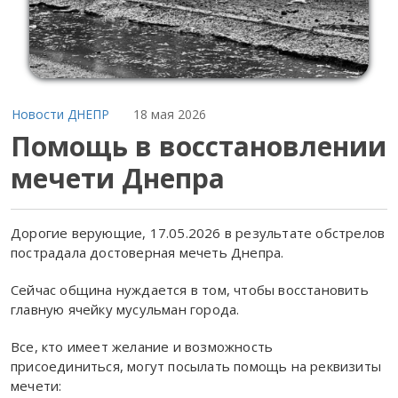
Новости ДНЕПР
18 мая 2026
Помощь в восстановлении
мечети Днепра
Дорогие верующие, 17.05.2026 в результате обстрелов
пострадала достоверная мечеть Днепра.
Сейчас община нуждается в том, чтобы восстановить
главную ячейку мусульман города.
Все, кто имеет желание и возможность
присоединиться, могут посылать помощь на реквизиты
мечети: