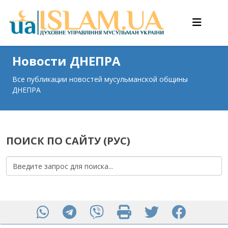
Новости ДНЕПРА
Все публикации новостей мусульманской общины
ДНЕПРА
ПОИСК ПО САЙТУ (РУС)