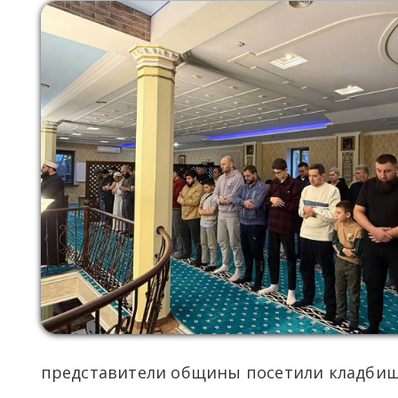
представители общины посетили кладбищ