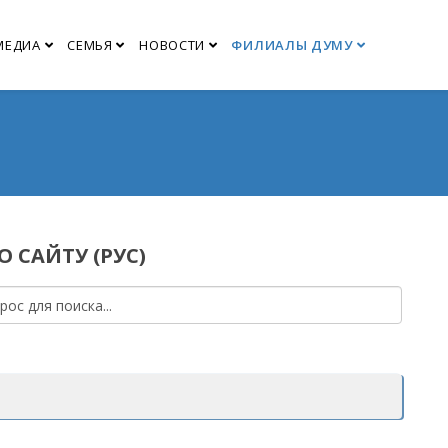
МЕДИА
СЕМЬЯ
НОВОСТИ
ФИЛИАЛЫ ДУМУ
 САЙТУ (РУС)