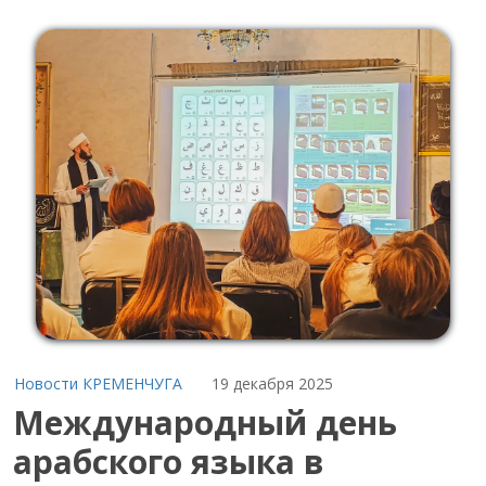
Новости КРЕМЕНЧУГА
19 декабря 2025
Международный день
арабского языка в