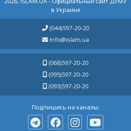
2026, ISLAM.UA - Официальный сайт ДУМУ
в Украине
(044)597-20-20
info@islam.ua
(068)597-20-20
(095)597-20-20
(093)597-20-20
Подпишись на каналы: