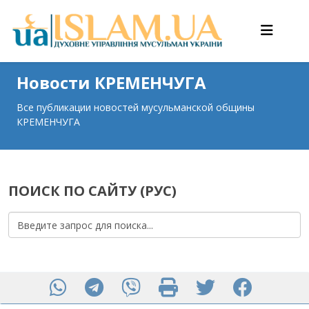
Новости КРЕМЕНЧУГА
Все публикации новостей мусульманской общины
КРЕМЕНЧУГА
ПОИСК ПО САЙТУ (РУС)