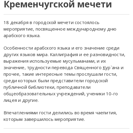
Кременчугской мечети
18 декабря в городской мечети состоялось
мероприятие, посвященное международному дню
арабского языка.
Особенности арабского языка и его значение среди
других языков мира. Каллиграфия и ее разновидности,
выражения используемые мусульманами, и их
значение, трудности перевода Священного
К
ур`ана и
прочее, такие интересные темы прослушали гости,
среди которых были представители городской
публичной библиотеки, преподаватели
общеобразовательных учреждений, ученики 10-го
лицея и другие.
Впечатлениями гости делились во время чаепития,
которым завершилось мероприятие.