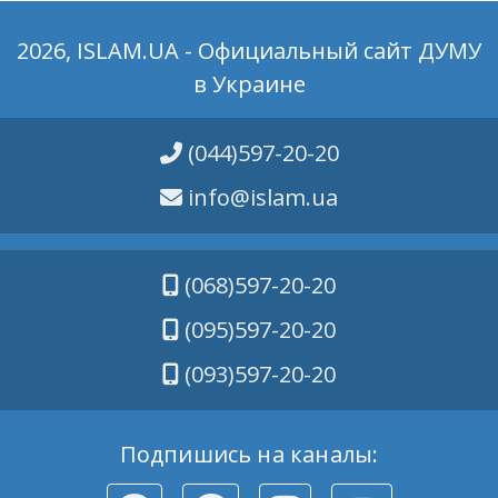
2026, ISLAM.UA - Официальный сайт ДУМУ
в Украине
(044)597-20-20
info@islam.ua
(068)597-20-20
(095)597-20-20
(093)597-20-20
Подпишись на каналы: