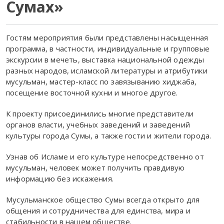
Сумах»
Гостям мероприятия были представлены насыщенная
программа, в частности, индивидуальные и групповые
экскурсии в мечеть, выставка национальной одежды
разных народов, исламской литературы и атрибутики
мусульман, мастер-класс по завязыванию хиджаба,
посещение восточной кухни и многое другое.
К проекту присоединились многие представители
органов власти, учебных заведений и заведений
культуры города Сумы, а также гости и жители города.
Узнав об Исламе и его культуре непосредственно от
мусульман, человек может получить правдивую
информацию без искажения.
Мусульманское общество Сумы всегда открыто для
общения и сотрудничества для единства, мира и
стабильности в нашем обществе.