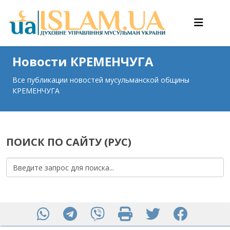
Новости КРЕМЕНЧУГА
Все публикации новостей мусульманской общины
КРЕМЕНЧУГА
ПОИСК ПО САЙТУ (РУС)