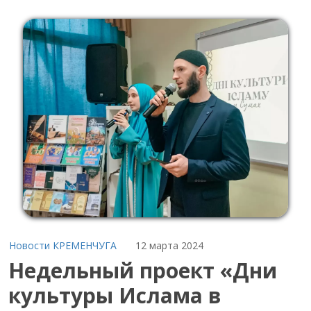
Новости КРЕМЕНЧУГА
12 марта 2024
Недельный проект «Дни
культуры Ислама в