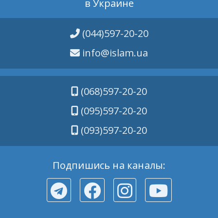
в Украине
(044)597-20-20
info@islam.ua
(068)597-20-20
(095)597-20-20
(093)597-20-20
Подпишись на каналы: