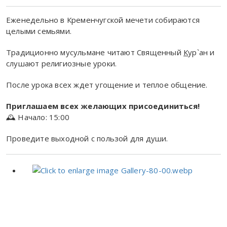
Еженедельно в Кременчугской мечети собираются
целыми семьями.
Традиционно мусульмане читают Священный
К
ур`ан и
слушают религиозные уроки.
После урока всех ждет угощение и теплое общение.
Приглашаем всех желающих присоединиться!
🕰 Начало: 15:00
Проведите выходной с пользой для души.