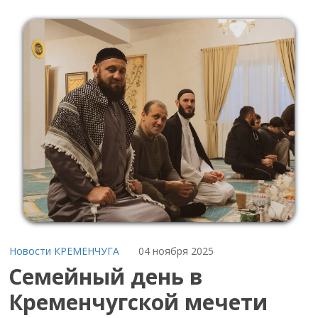
Новости КРЕМЕНЧУГА
04 ноября 2025
Семейный день в
Кременчугской мечети