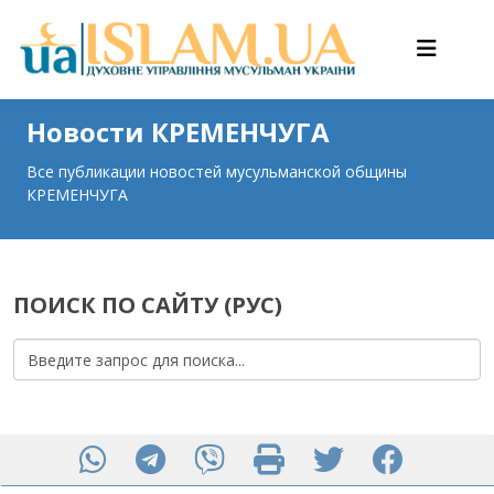
Новости КРЕМЕНЧУГА
Все публикации новостей мусульманской общины
КРЕМЕНЧУГА
ПОИСК ПО САЙТУ (РУС)