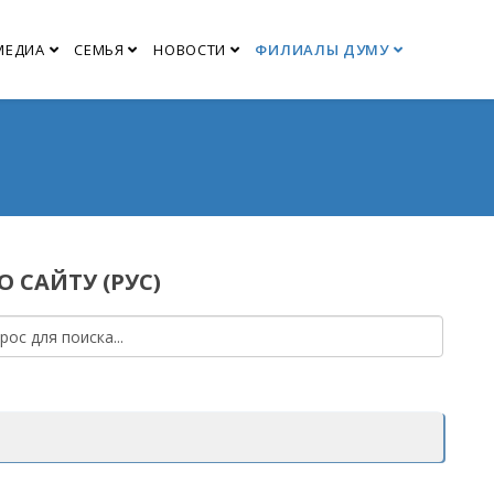
МЕДИА
СЕМЬЯ
НОВОСТИ
ФИЛИАЛЫ ДУМУ
 САЙТУ (РУС)