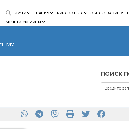
ДУМУ
ЗНАНИЯ
БИБЛИОТЕКА
ОБРАЗОВАНИЕ
МЕЧЕТИ УКРАИНЫ
МЕНЧУГА
ПОИСК ПО