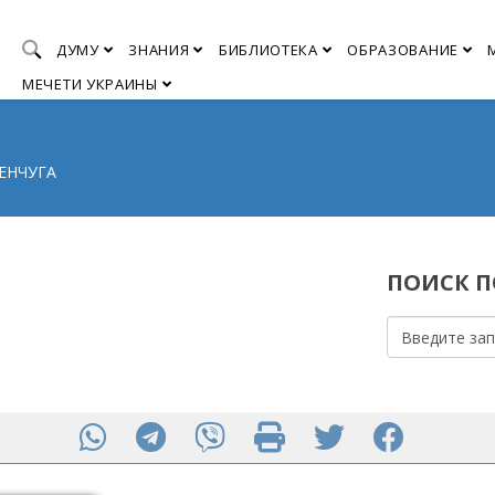
ДУМУ
ЗНАНИЯ
БИБЛИОТЕКА
ОБРАЗОВАНИЕ
МЕЧЕТИ УКРАИНЫ
МЕНЧУГА
ПОИСК ПО