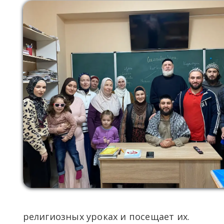
религиозных уроках и посещает их.