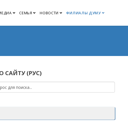
МЕДИА
СЕМЬЯ
НОВОСТИ
ФИЛИАЛЫ ДУМУ
 САЙТУ (РУС)