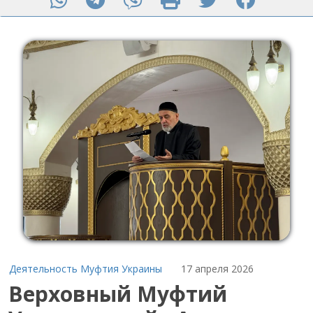
Деятельность Муфтия Украины
17 апреля 2026
Верховный Муфтий