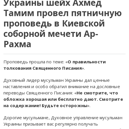
Украины шейх Ахмед
Тамим провел пятничную
проповедь в Киевской
соборной мечети Ар-
Рахма
Проповедь прошла по теме: «
О правильности
толкования Священного Писания
».
Духовный лидер мусульман Украины дал ценные
наставления и особо обратил внимание на дословные
переводы Священного Писания: «
Не смотрите, что
обложка хорошая или бесплатно дают. Смотрите
на содержание! Будьте осторожны
».
Дорогие мусульмане, Духовное управление мусульман
Украины призывает вас регулярно получать