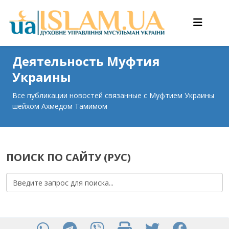
Деятельность Муфтия
Украины
Все публикации новостей связанные с Муфтием Украины
шейхом Ахмедом Тамимом
ПОИСК ПО САЙТУ (РУС)