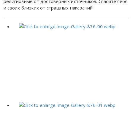
религиозные от достоверных источников. Спасите себя
и своих близких от страшных наказаний!