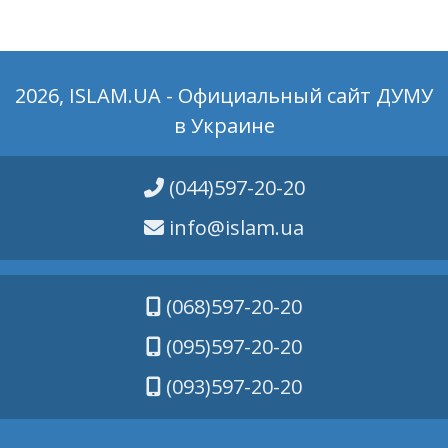
2026, ISLAM.UA - Официальный сайт ДУМУ
в Украине
(044)597-20-20
info@islam.ua
(068)597-20-20
(095)597-20-20
(093)597-20-20