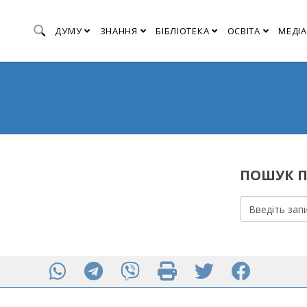
ДУМУ
ЗНАННЯ
БІБЛІОТЕКА
ОСВІТА
МЕДІА
ПОШУК П