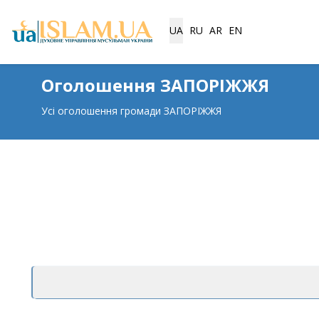
Виберіть свою мову
UA
RU
AR
EN
Оголошення ЗАПОРІЖЖЯ
Усі оголошення громади ЗАПОРІЖЖЯ