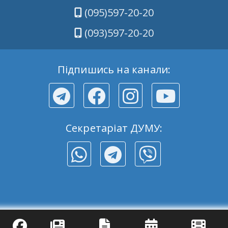
(095)597-20-20
(093)597-20-20
Підпишись на канали:
Секретаріат ДУМУ: