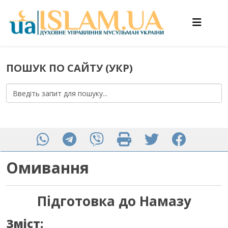
ПОШУК ПО САЙТУ (УКР)
Омивання
Підготовка до Намазу
Зміст: