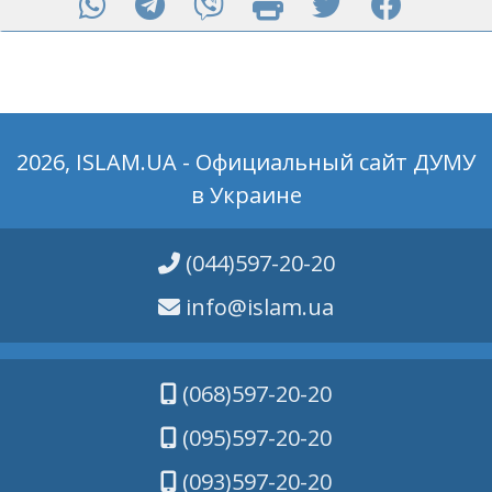
2026, ISLAM.UA - Официальный сайт ДУМУ
в Украине
(044)597-20-20
info@islam.ua
(068)597-20-20
(095)597-20-20
(093)597-20-20