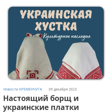
Новости КРЕМЕНЧУГА
09 декабря 2023
Настоящий борщ и
украинские платки