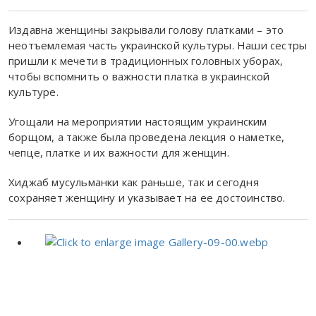
Издавна женщины закрывали голову платками – это
неотъемлемая часть украинской культуры. Наши сестры
пришли к мечети в традиционных головных уборах,
чтобы вспомнить о важности платка в украинской
культуре.
Угощали на мероприятии настоящим украинским
борщом, а также была проведена лекция о наметке,
чепце, платке и их важности для женщин.
Хиджаб мусульманки как раньше, так и сегодня
сохраняет женщину и указывает на ее достоинство.