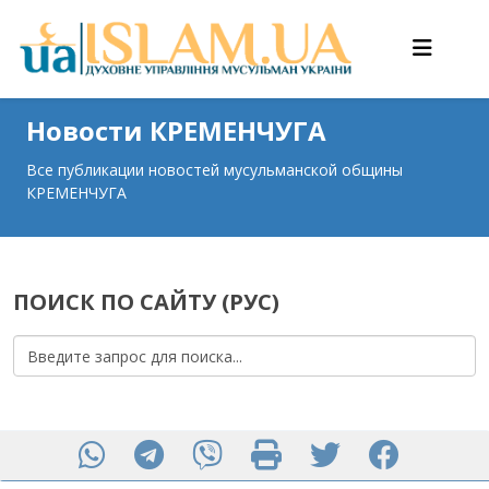
Новости КРЕМЕНЧУГА
Все публикации новостей мусульманской общины
КРЕМЕНЧУГА
ПОИСК ПО САЙТУ (РУС)