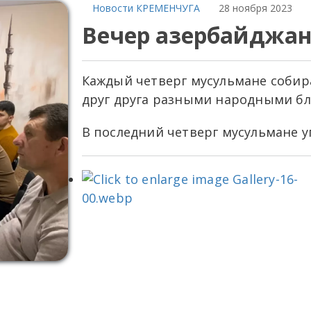
Новости КРЕМЕНЧУГА
28 ноября 2023
Вечер азербайджан
Каждый четверг мусульмане собир
друг друга разными народными б
В последний четверг мусульмане у