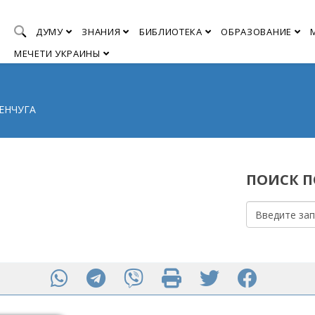
ДУМУ
ЗНАНИЯ
БИБЛИОТЕКА
ОБРАЗОВАНИЕ
МЕЧЕТИ УКРАИНЫ
МЕНЧУГА
ПОИСК ПО