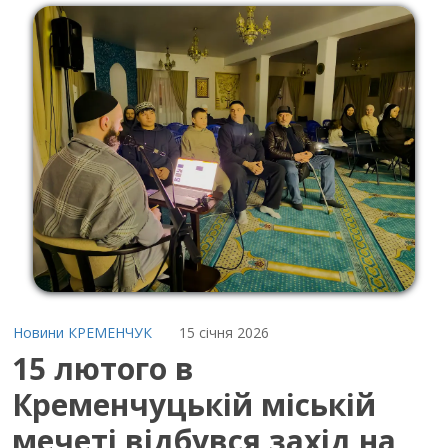
Новини КРЕМЕНЧУК
15 січня 2026
15 лютого в
Кременчуцькій міській
мечеті відбувся захід на