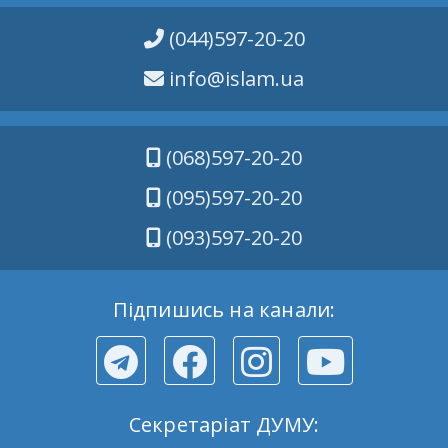
(044)597-20-20
info@islam.ua
(068)597-20-20
(095)597-20-20
(093)597-20-20
Підпишись на канали:
Секретаріат ДУМУ: