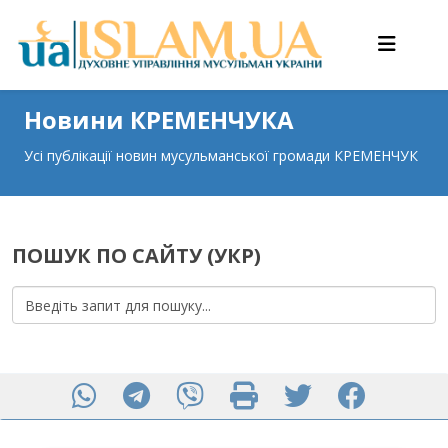
Новини КРЕМЕНЧУКА
Усі публікації новин мусульманської громади КРЕМЕНЧУК
ПОШУК ПО САЙТУ (УКР)