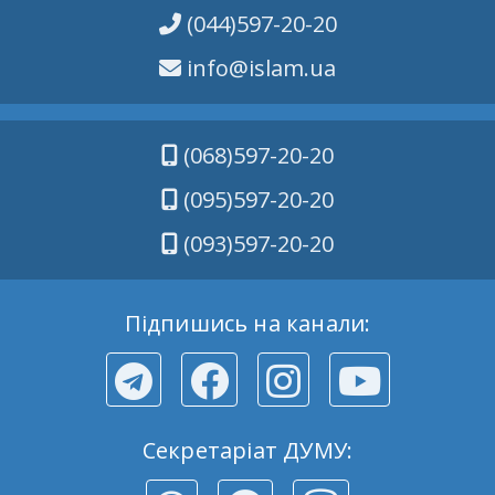
(044)597-20-20
info@islam.ua
(068)597-20-20
(095)597-20-20
(093)597-20-20
Підпишись на канали:
Секретаріат ДУМУ: