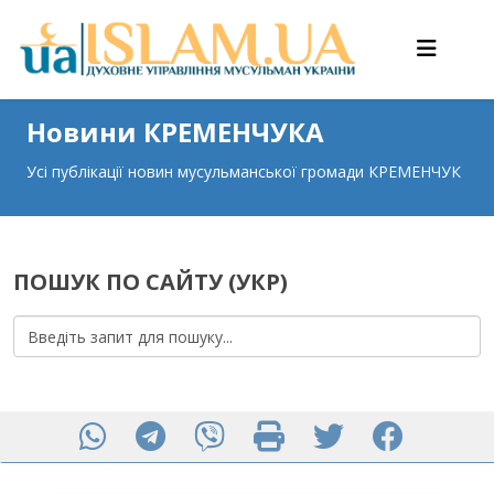
Новини КРЕМЕНЧУКА
Усі публікації новин мусульманської громади КРЕМЕНЧУК
ПОШУК ПО САЙТУ (УКР)