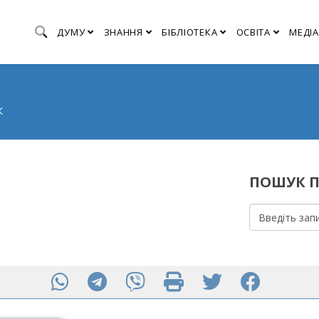
ДУМУ
ЗНАННЯ
БІБЛІОТЕКА
ОСВІТА
МЕДІА
К
ПОШУК П