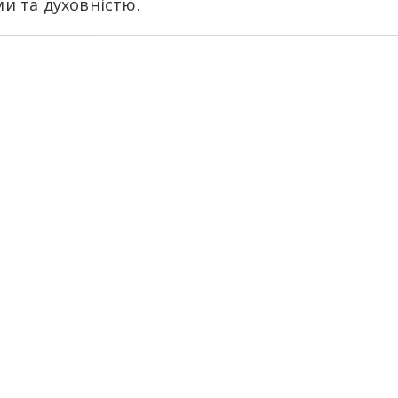
и та духовністю.