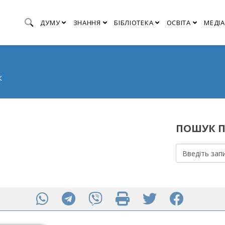
ДУМУ
ЗНАННЯ
БІБЛІОТЕКА
ОСВІТА
МЕДІА
К
ПОШУК П