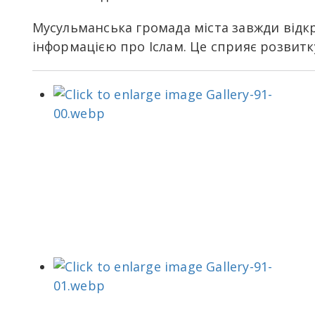
Мусульманська громада міста завжди відкр
інформацією про Іслам. Це сприяє розвитку