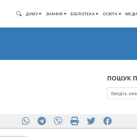
ДУМУ
ЗНАННЯ
БІБЛІОТЕКА
ОСВІТА
МЕДІ
ПОШУК П