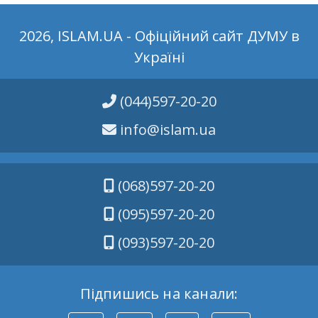
2026, ISLAM.UA - Офіційний сайт ДУМУ в
Україні
(044)597-20-20
info@islam.ua
(068)597-20-20
(095)597-20-20
(093)597-20-20
Підпишись на канали: