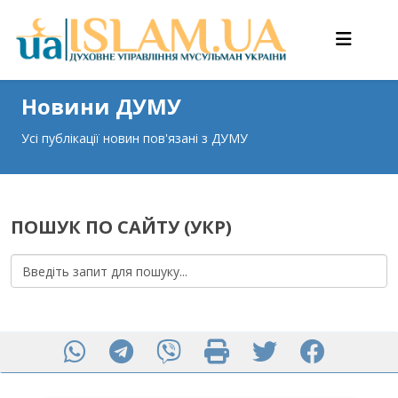
Новини ДУМУ
Усі публікації новин пов'язані з ДУМУ
ПОШУК ПО САЙТУ (УКР)