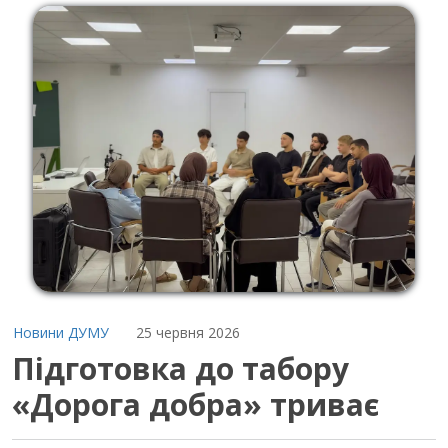
Новини ДУМУ
25 червня 2026
Підготовка до табору
«Дорога добра» триває