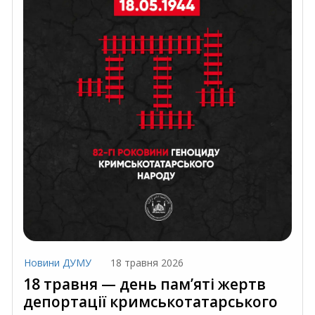
Новини ДУМУ
18 травня 2026
18 травня — день пам’яті жертв
депортації кримськотатарського