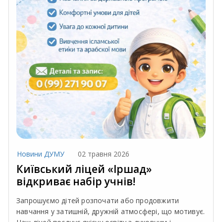
Новини ДУМУ
02 травня 2026
Київський ліцей «Іршад»
відкриває набір учнів!
Запрошуємо дітей розпочати або продовжити
навчання у затишній, дружній атмосфері, що мотивує.