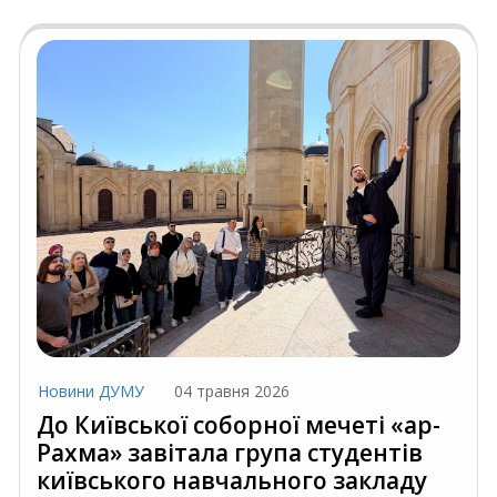
Новини ДУМУ
04 травня 2026
До Київської соборної мечеті «ар-
Рахма» завітала група студентів
київського навчального закладу