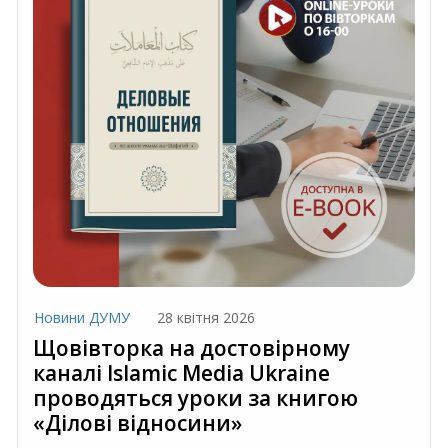
Новини ДУМУ
28 квітня 2026
Щовівторка на достовірному
каналі Islamic Media Ukraine
проводяться уроки за книгою
«Ділові відносини»