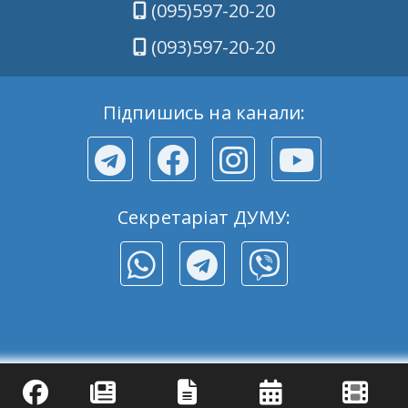
(095)597-20-20
(093)597-20-20
Підпишись на канали:
Секретаріат ДУМУ: