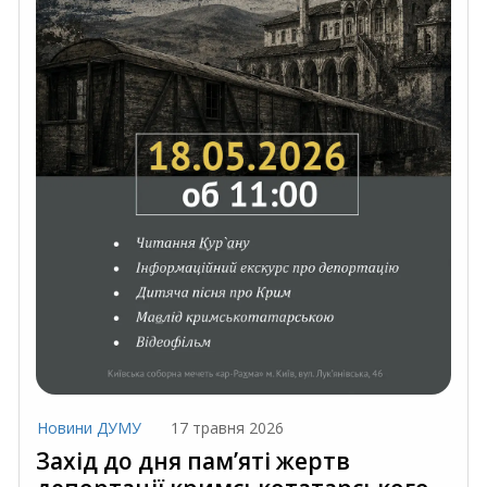
Новини ДУМУ
17 травня 2026
Захід до дня пам’яті жертв