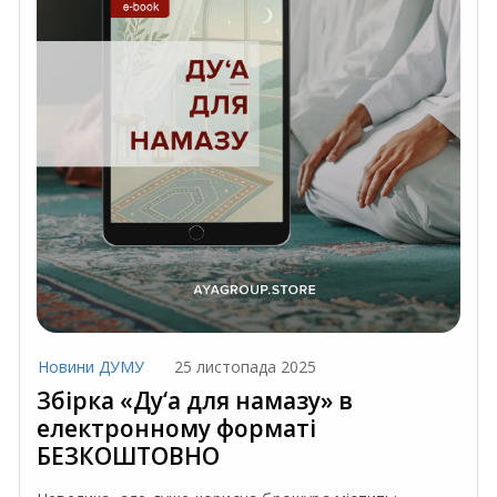
Новини ДУМУ
25 листопада 2025
Збірка «Ду‘а для намазу» в
електронному форматі
БЕЗКОШТОВНО