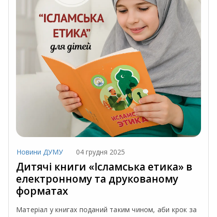
Новини ДУМУ
04 грудня 2025
Дитячі книги «Ісламська етика» в
електронному та друкованому
форматах
Матеріал у книгах поданий таким чином, аби крок за