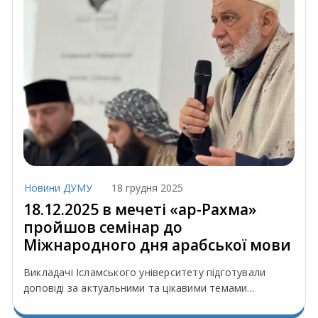
Новини ДУМУ
18 грудня 2025
18.12.2025 в мечеті «ар-Рахма»
пройшов семінар до
Міжнародного дня арабської мови
Викладачі Ісламського університету підготували
доповіді за актуальними та цікавими темами...