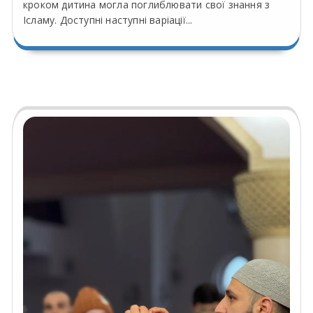
кроком дитина могла поглиблювати свої знання з
Ісламу. Доступні наступні варіації...