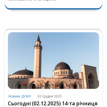
Новини ДУМУ
02 грудня 2025
Сьогодні (02.12.2025) 14-та річниця