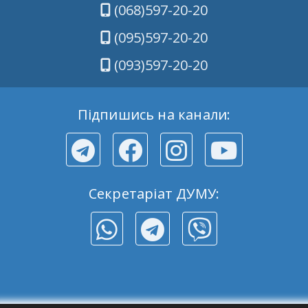
(068)597-20-20
(095)597-20-20
(093)597-20-20
Підпишись на канали:
Секретаріат ДУМУ: